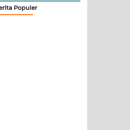
erita Populer