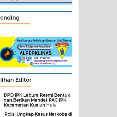
rending
ilihan Editor
DPD IPK Labura Resmi Bentuk
dan Berikan Mandat PAC IPK
Kecamatan Kualuh Hulu
Polisi Ungkap Kasus Narkoba di