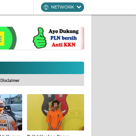
NETWORK
Disclaimer