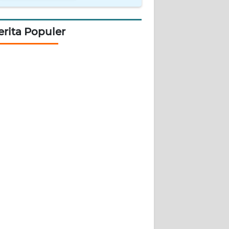
erita Populer