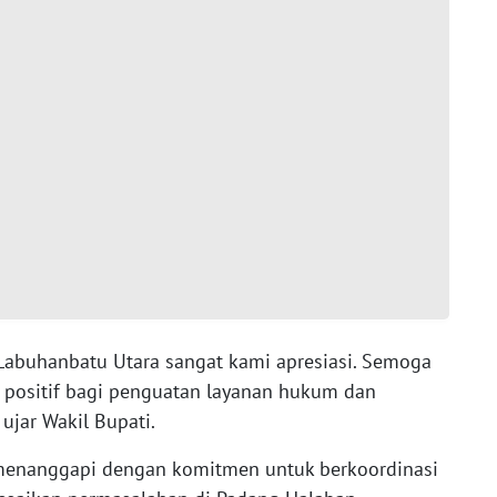
 Labuhanbatu Utara sangat kami apresiasi. Semoga
positif bagi penguatan layanan hukum dan
ujar Wakil Bupati.
menanggapi dengan komitmen untuk berkoordinasi