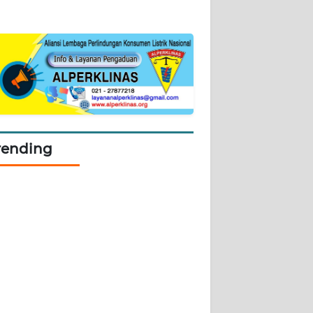
rending