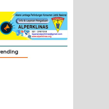
rending