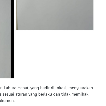
 Labura Hebat, yang hadir di lokasi, menyuarakan
 sesuai aturan yang berlaku dan tidak memihak
okumen.