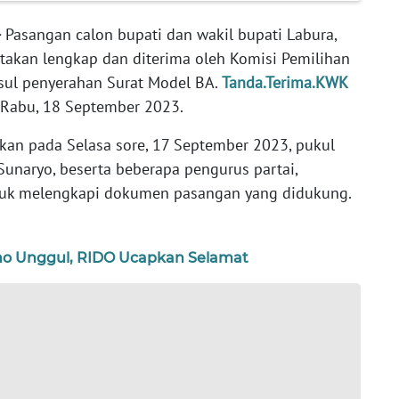
-
Pasangan calon bupati dan wakil bupati Labura,
atakan lengkap dan diterima oleh Komisi Pemilihan
sul penyerahan Surat Model BA.
Tanda.Terima.KWK
 Rabu, 18 September 2023.
an pada Selasa sore, 17 September 2023, pukul
Sunaryo, beserta beberapa pengurus partai,
tuk melengkapi dokumen pasangan yang didukung.
no Unggul, RIDO Ucapkan Selamat