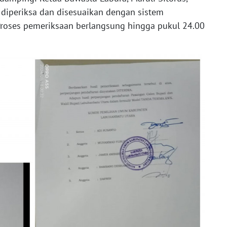
diperiksa dan disesuaikan dengan sistem
 Proses pemeriksaan berlangsung hingga pukul 24.00